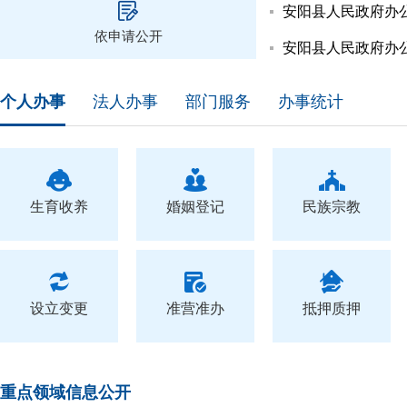
依申请公开
个人办事
法人办事
部门服务
办事统计
生育收养
婚姻登记
民族宗教
设立变更
准营准办
抵押质押
重点领域信息公开