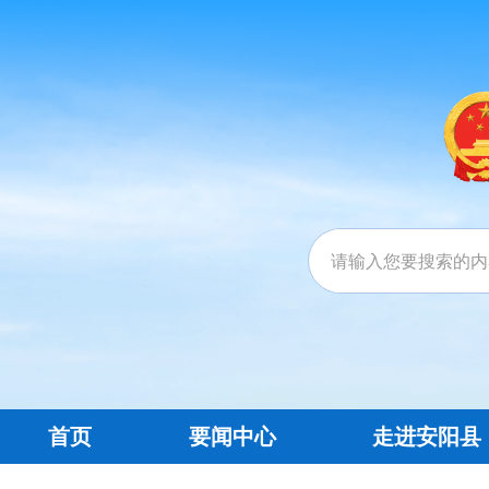
首页
要闻中心
走进安阳县