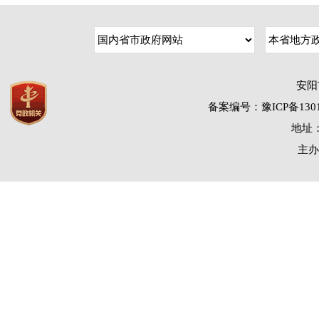
安阳
备案编号：豫ICP备1301
地址：
主