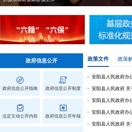
政策文件
政策
政府信息公开
政府信息公开指南
政府信息公开制度
法定主动公开内容
政府信息公开年报