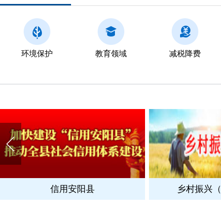
环境保护
教育领域
减税降费
信用安阳县
乡村振兴