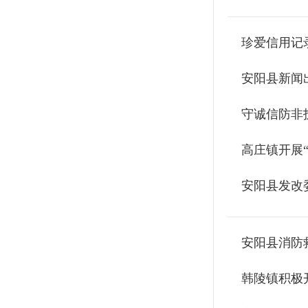
珍爱信用记
安阳县新闻
守诚信防非
高庄镇开展“
安阳县发改委
安阳县消防
韩陵镇积极