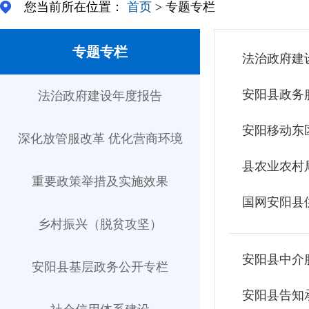
您当前所在位置：
首页
> 专题专栏
专题专栏
法治政府建
安阳县政务
法治政府建设年度报告
安阳移动东
深化放管服改革 优化营商环境
县农业农村
重要政策举措及实施效果
国网安阳县
乡村振兴（脱贫攻坚）
安阳县中介服
安阳县基层政务公开专栏
安阳县告知