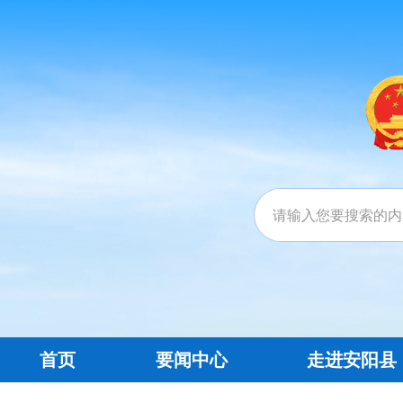
首页
要闻中心
走进安阳县