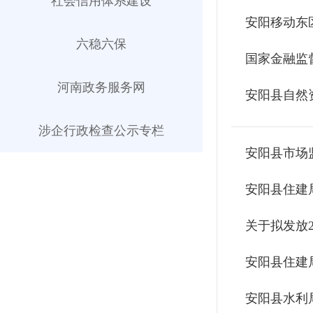
社会信用体系建设
安阳移动东
六稳六保
国家金融监
河南政务服务网
安阳县自然
涉企行政检查公示专栏
安阳县市场
安阳县住建
关于拟发放2
安阳县住建局
安阳县水利局