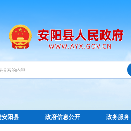
进安阳县
政府信息公开
政务服务