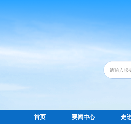
首页
要闻中心
走