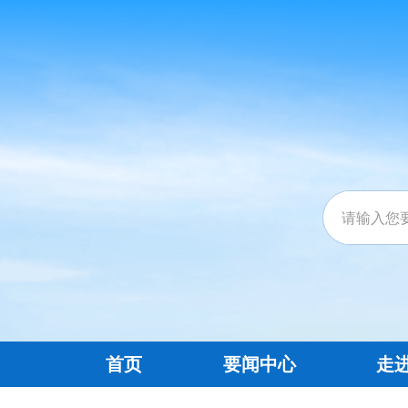
首页
要闻中心
走