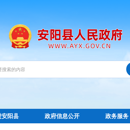
进安阳县
政府信息公开
政务服务