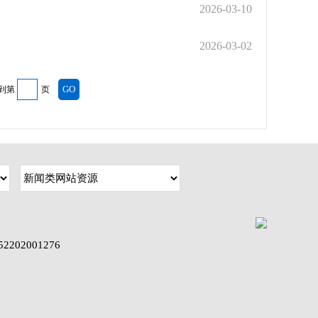
2026-03-10
2026-03-02
到第
页
202001276