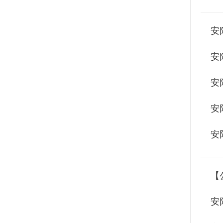
安
安
安
安
安
【
安