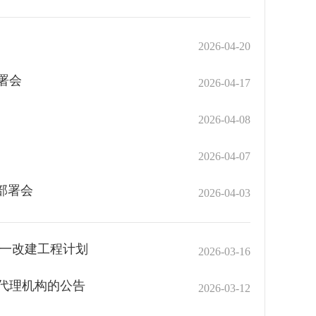
2026-04-20
署会
2026-04-17
2026-04-08
2026-04-07
部署会
2026-04-03
升一改建工程计划
2026-03-16
代理机构的公告
2026-03-12