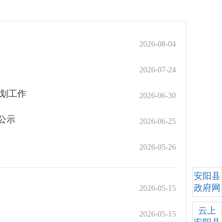
2026-08-04
2026-07-24
施划工作
2026-06-30
公示
2026-06-25
2026-05-26
安阳县
政府网
2026-05-15
云上
2026-05-15