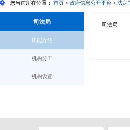
您当前所在位置：
首页
>
政府信息公开平台
>
法定
司法局
司法局
职能介绍
机构分工
机构设置