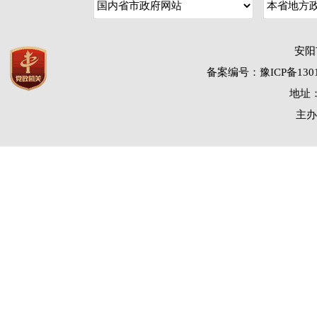
安阳
备案编号：豫ICP备1301
地址：
主