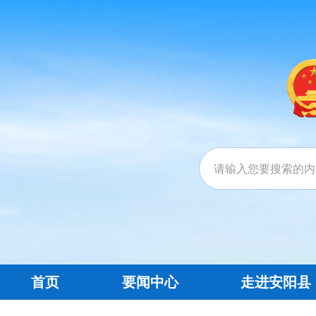
首页
要闻中心
走进安阳县