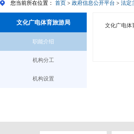
您当前所在位置：
首页
>
政府信息公开平台
>
法定
文化广电体育旅游局
文化广电体
职能介绍
机构分工
机构设置