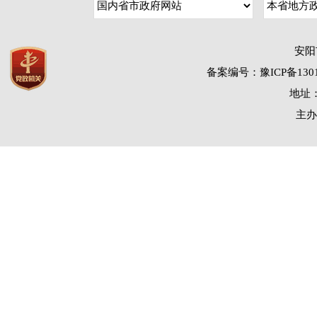
安阳
备案编号：豫ICP备1301
地址：
主