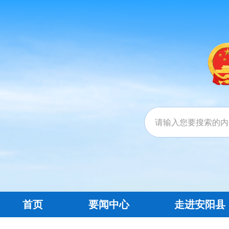
首页
要闻中心
走进安阳县