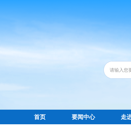
首页
要闻中心
走