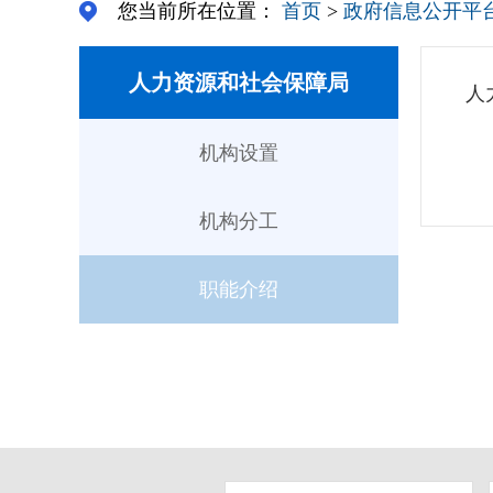
您当前所在位置：
首页
>
政府信息公开平
人力资源和社会保障局
人
机构设置
机构分工
职能介绍