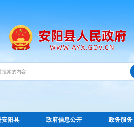
进安阳县
政府信息公开
政务服务