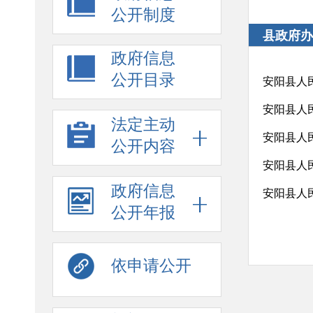
公开制度
县政府办
政府信息
公开目录
安阳县人
安阳县人民
法定主动
安阳县人
公开内容
安阳县人民
政府信息
安阳县人
公开年报
依申请公开