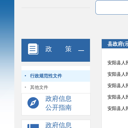
县政府(
政 策
安阳县人
·
安阳县人
行政规范性文件
·
安阳县人
其他文件
安阳县人
政府信息
公开指南
安阳县人
政府信息