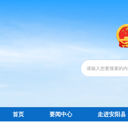
首页
要闻中心
走进安阳县