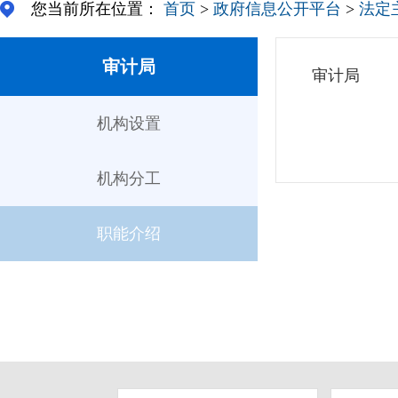
您当前所在位置：
首页
>
政府信息公开平台
>
法定
审计局
审计局
机构设置
机构分工
职能介绍