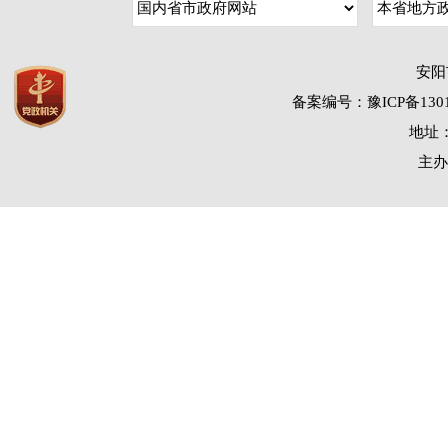
安阳
备案编号：豫ICP备1301
地址：
主