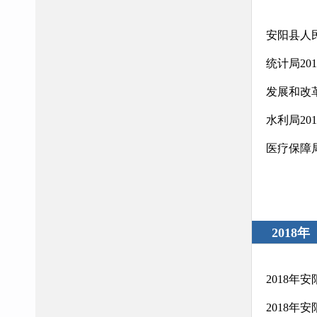
安阳县人
统计局20
发展和改
水利局20
医疗保障
2018年
2018
2018