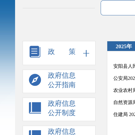
2025年
政 策
安阳县人
政府信息
公安局20
公开指南
农业农村局
政府信息
自然资源局
公开制度
住建局 2
政府信息