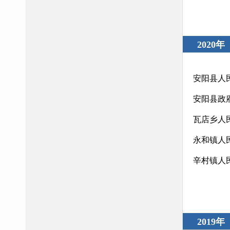
2020年
安阳县人
安阳县政
瓦店乡人
永和镇人
辛村镇人
2019年