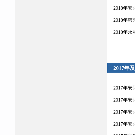
2018年
2018年
2018年
2017年
2017
2017
2017
2017