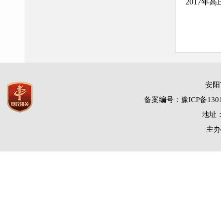
2017年
安阳
备案编号：豫ICP备1301
地址：
主