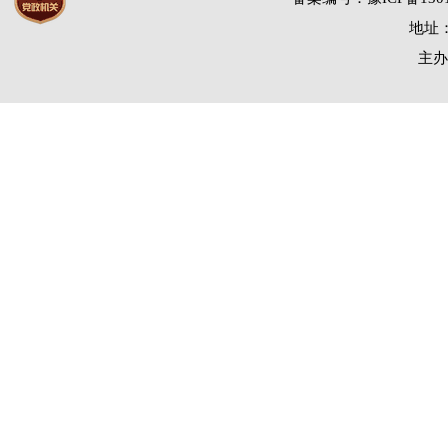
地址：
主