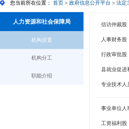
您当前所在位置：
首页
>
政府信息公开平台
>
法定
人力资源和社会保障局
信访仲裁股
人事财务股
机构设置
行政审批股
机构分工
县就业促进
职能介绍
专业技术人
事业单位人
工资福利股