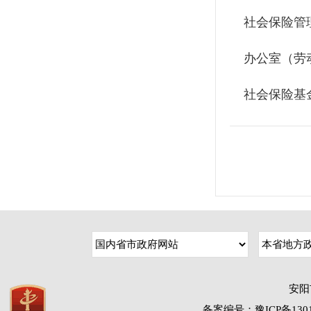
社会保险管
办公室（劳
社会保险基
安阳
备案编号：豫ICP备1301