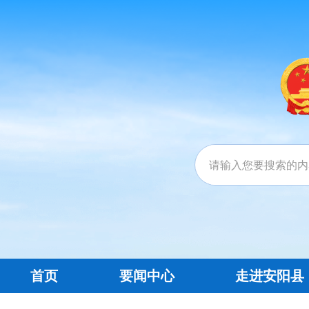
首页
要闻中心
走进安阳县