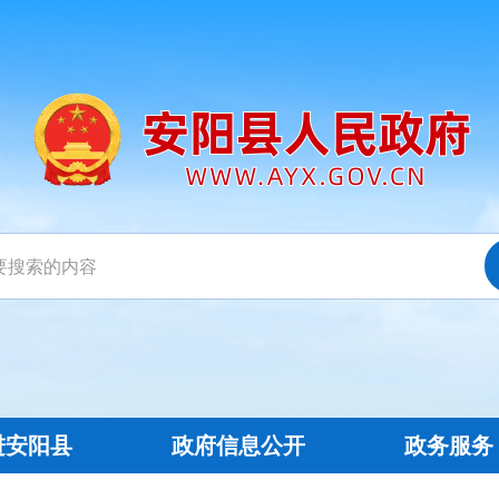
进安阳县
政府信息公开
政务服务