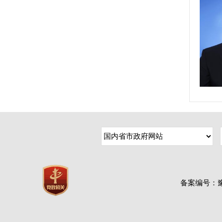
备案编号：豫IC