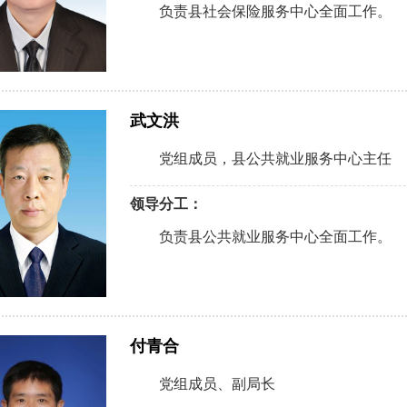
负责县社会保险服务中心全面工作。
武文洪
党组成员，县公共就业服务中心主任
领导分工：
负责县公共就业服务中心全面工作。
付青合
党组成员、副局长