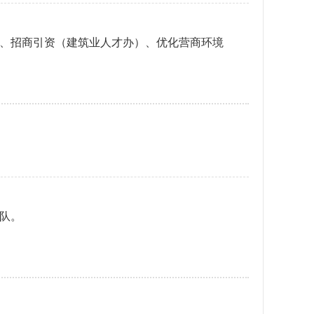
招商引资（建筑业人才办）、优化营商环境
队。