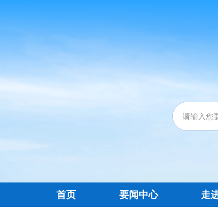
首页
要闻中心
走