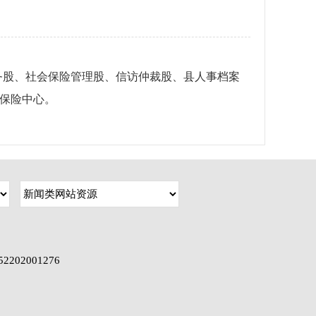
股、社会保险管理股、信访仲裁股、县人事档案
保险中心。
202001276