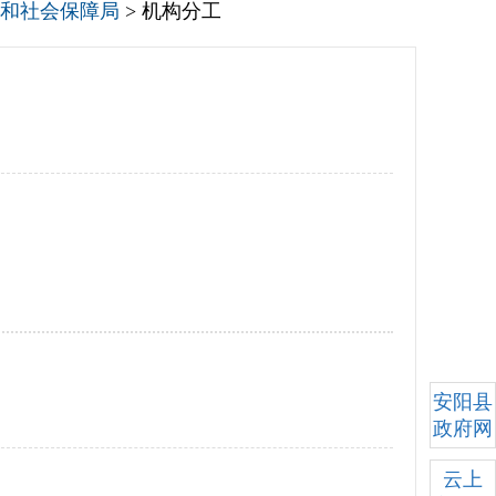
和社会保障局
> 机构分工
安阳县
政府网
云上