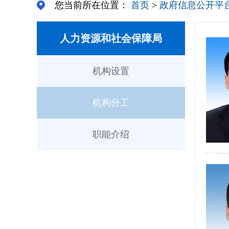
您当前所在位置：
首页
>
政府信息公开平
人力资源和社会保障局
机构设置
机构分工
职能介绍