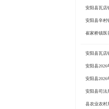
安阳县瓦店
安阳县辛村
崔家桥镇医
安阳县瓦店
安阳县20
安阳县20
安阳县司法
县农业农村