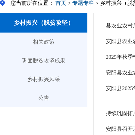
您当前所在位置：
首页
>
专题专栏
> 乡村振兴（脱
乡村振兴（脱贫攻坚）
县农业农村
安阳县农业
相关政策
2025年秋
巩固脱贫攻坚成果
安阳县农业
乡村振兴风采
安阳县20
公告
持续巩固拓
安阳县召开