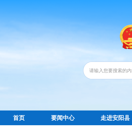
首页
要闻中心
走进安阳县