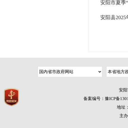
安阳市夏季
安阳县20
安阳
备案编号：豫ICP备1301
地址：
主