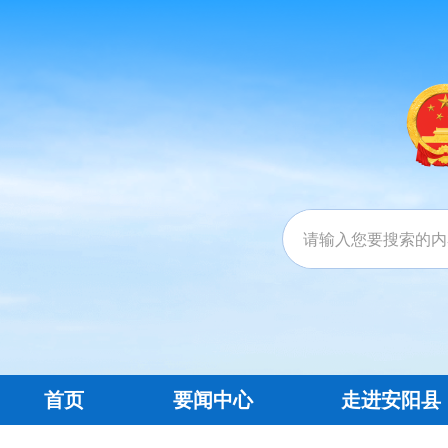
首页
要闻中心
走进安阳县