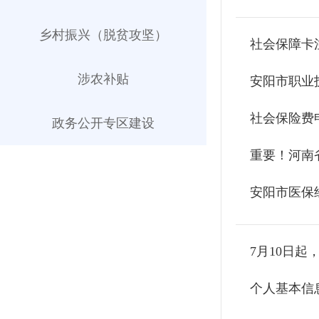
乡村振兴（脱贫攻坚）
社会保障卡
涉农补贴
安阳市职业
社会保险费
政务公开专区建设
重要！河南
安阳市医保
7月10日起
个人基本信