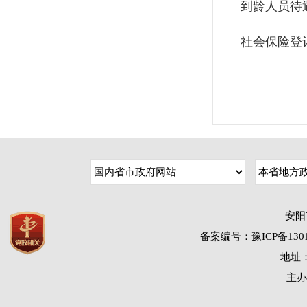
到龄人员待
社会保险登
安阳
备案编号：豫ICP备1301
地址：
主