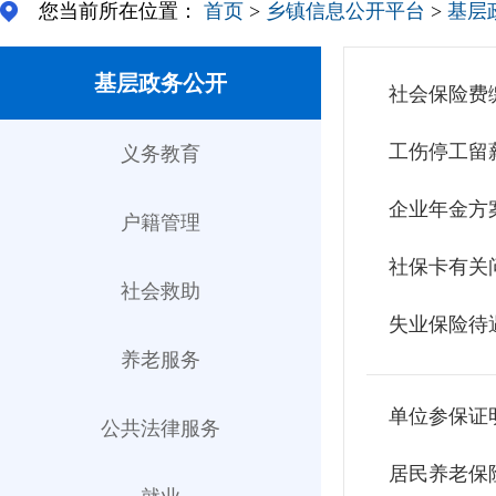
您当前所在位置：
首页
>
乡镇信息公开平台
>
基层
基层政务公开
社会保险费
工伤停工留
义务教育
企业年金方
户籍管理
社保卡有关
社会救助
失业保险待
养老服务
单位参保证
公共法律服务
居民养老保