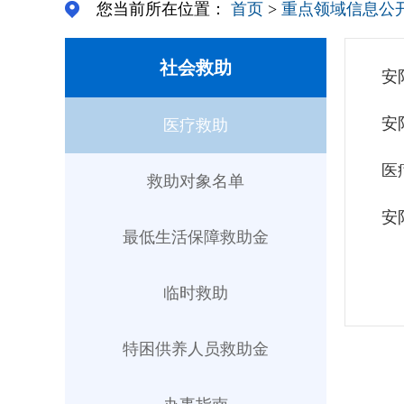
您当前所在位置：
首页
>
重点领域信息公
社会救助
安
安
医疗救助
医
救助对象名单
安
最低生活保障救助金
临时救助
特困供养人员救助金