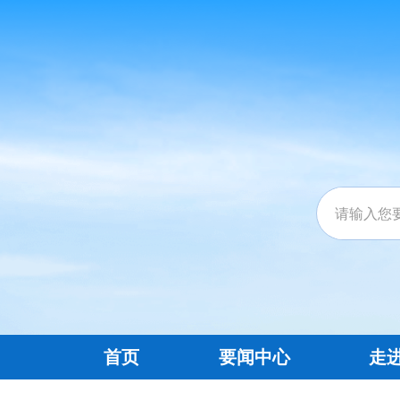
首页
要闻中心
走