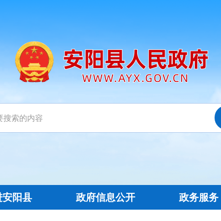
进安阳县
政府信息公开
政务服务