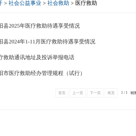
开
>
社会公益事业
>
社会救助
> 医疗救助
阳县2025年医疗救助待遇享受情况
阳县2024年1-11月医疗救助待遇享受情况
疗救助通讯地址及投诉举报电话
阳市医疗救助经办管理规程（试行）
1 / 1
首页
上一页
下一页
尾页
转