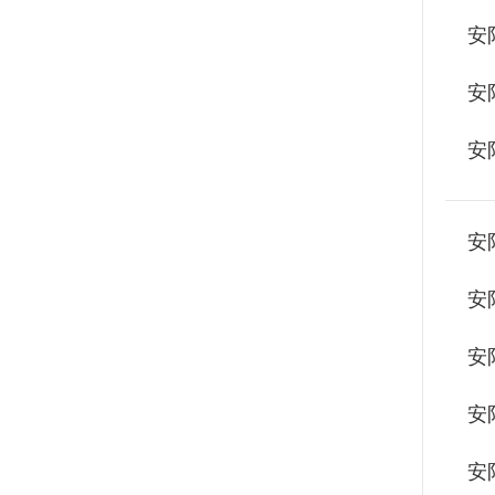
安
安
安
安
安
安
安