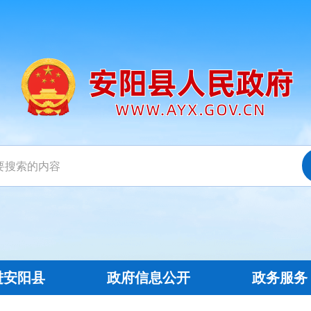
进安阳县
政府信息公开
政务服务