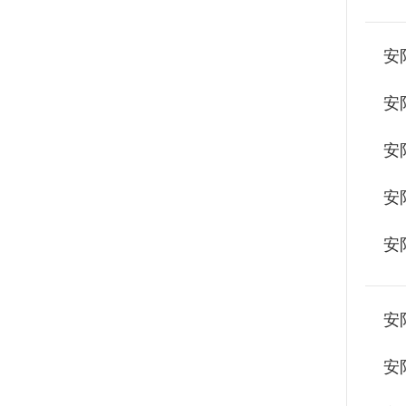
安
安
安
安
安
安
安