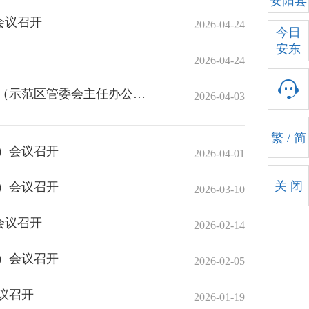
安阳县
会议召开
2026-04-24
今日
安东
2026-04-24
安阳县政府党组（扩大）会议暨县政府第一百零五次常务会（示范区管委会主任办公会）会议召开
2026-04-03
繁
/
简
）会议召开
2026-04-01
关 闭
）会议召开
2026-03-10
会议召开
2026-02-14
）会议召开
2026-02-05
议召开
2026-01-19