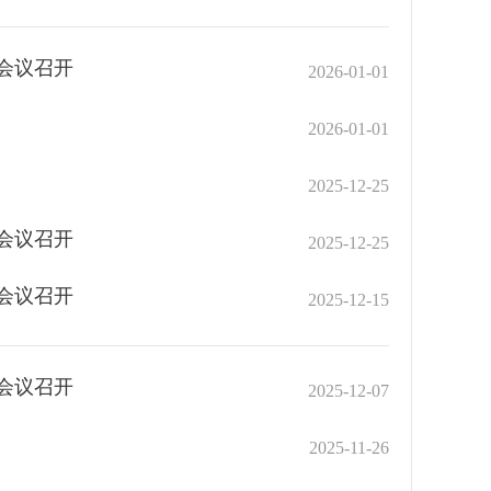
会议召开
2026-01-01
2026-01-01
2025-12-25
会议召开
2025-12-25
会议召开
2025-12-15
会议召开
2025-12-07
2025-11-26