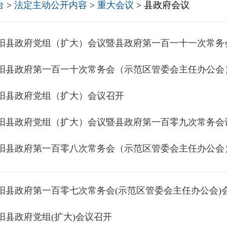
台
>
法定主动公开内容
>
重大会议
> 县政府会议
阳县政府第一百一十次常务会（示范区管委会主任办公会
阳县政府党组（扩大）会议召开
阳县政府第一百零八次常务会（示范区管委会主任办公会
阳县政府第一百零七次常务会(示范区管委会主任办公会)
阳县政府党组(扩大)会议召开