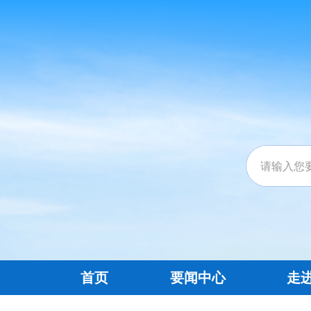
首页
要闻中心
走