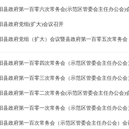
阳县政府第一百零六次常务会(示范区管委会主任办公会)
阳县政府党组(扩大)会议召开
阳县政府第一百零四次常务会（示范区管委会主任办公会
阳县政府第一百零三次常务会（示范区管委会主任办公会
阳县政府第一百零二次常务会(示范区管委会主任办公会)
阳县政府第一百零一次常务会（示范区管委会主任办公会
阳县政府第一百次常务会（示范区管委会主任办公会）会