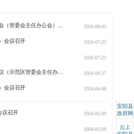
安阳县政府党组（扩大）会议暨县政府第一百一十一次常务会（管委会主任办公会）会议召开
2026-08-03
）会议召开
2026-07-25
2026-07-25
安阳县政府党组（扩大）会议暨县政府第一百零九次常务会议（示范区管委会主任办公会议）召开
2026-06-27
）会议召开
2026-06-08
安阳县
会议召开
政府网
2026-05-09
云上
2026-05-09