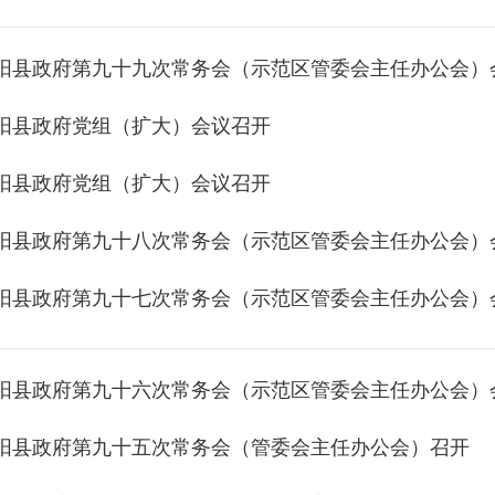
阳县政府第九十九次常务会（示范区管委会主任办公会）
阳县政府党组（扩大）会议召开
阳县政府党组（扩大）会议召开
阳县政府第九十八次常务会（示范区管委会主任办公会）
阳县政府第九十七次常务会（示范区管委会主任办公会）
阳县政府第九十六次常务会（示范区管委会主任办公会）
阳县政府第九十五次常务会（管委会主任办公会）召开