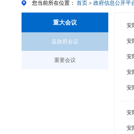
您当前所在位置：
首页
>
政府信息公开平
重大会议
安
县政府会议
安
重要会议
安
安
安