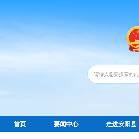
首页
要闻中心
走进安阳县