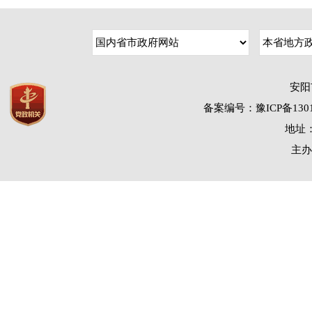
安阳
备案编号：豫ICP备1301
地址：
主