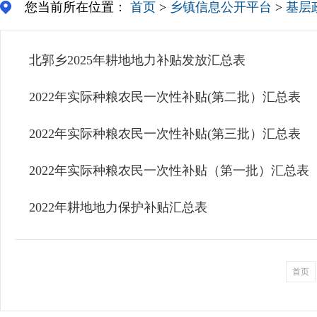
您当前所在位置：
首页
>
乡镇信息公开平台
>
基层
北郭乡2025年耕地地力补贴发放汇总表
2022年实际种粮农民一次性补贴(第二批）汇总表
2022年实际种粮农民一次性补贴(第三批）汇总表
2022年实际种粮农民一次性补贴（第一批）汇总表
2022年耕地地力保护补贴汇总表
首页