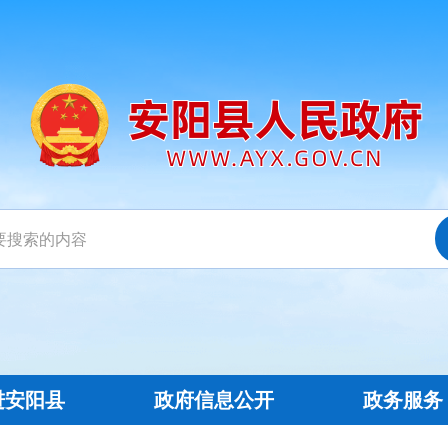
进安阳县
政府信息公开
政务服务