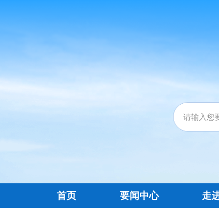
首页
要闻中心
走