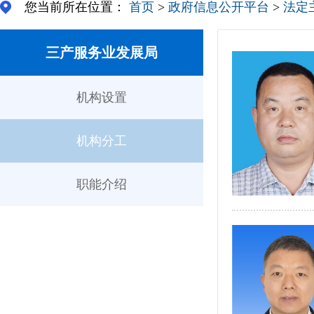
您当前所在位置：
首页
>
政府信息公开平台
>
法定
三产服务业发展局
机构设置
机构分工
职能介绍