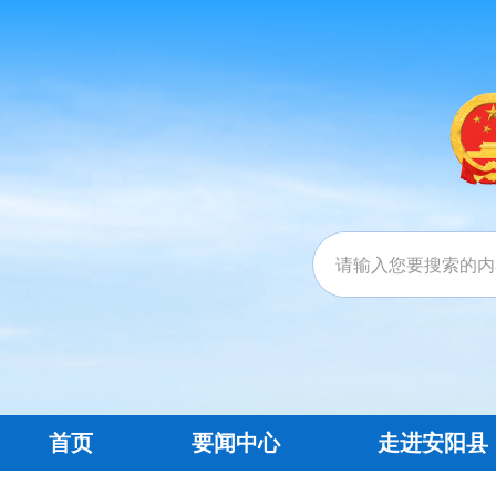
首页
要闻中心
走进安阳县