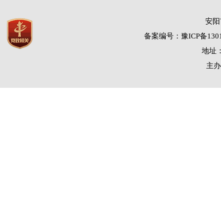
安阳
备案编号：豫ICP备1301
地址：
主