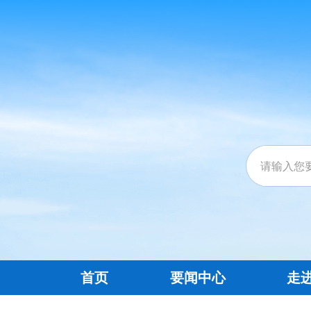
首页
要闻中心
走