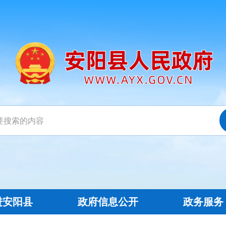
进安阳县
政府信息公开
政务服务