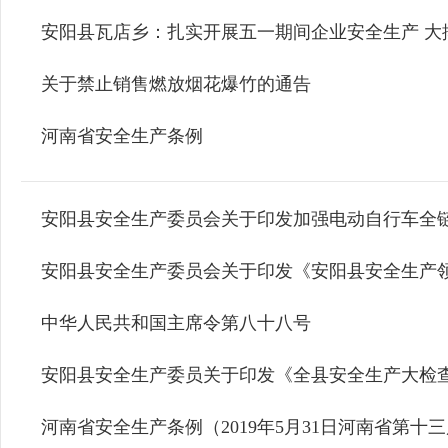
安阳县瓦店乡：扎实开展五一期间企业安全生产 大
关于禁止销售燃放烟花爆竹的通告
河南省安全生产条例
安阳县安全生产委员会关于印发加强电动自行车全
安阳县安全生产委员会关于印发《安阳县安全生产
中华人民共和国主席令第八十八号
安阳县安全生产委员关于印发《全县安全生产大检
河南省安全生产条例（2019年5月31日河南省第