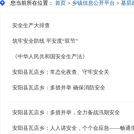
您当前所在位置：
首页
>
乡镇信息公开平台
>
基层
安全生产大排查
筑牢安全防线 平安度“双节”
《中华人民共和国安全生产法》
安阳县瓦店乡；常态化夜查、守牢安全关
安阳县瓦店乡：多措并举 确保消防安全
安阳县瓦店乡：多措并举，全力备战汛期安全
安阳县瓦店乡：人人讲安全，个个会应急——畅通