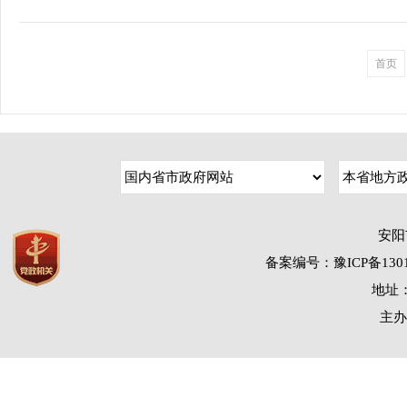
首页
安阳
备案编号：豫ICP备1301
地址：
主