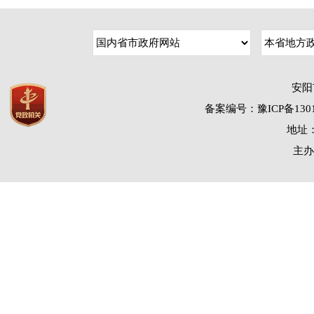
安阳
备案编号：豫ICP备1301
地址：
主