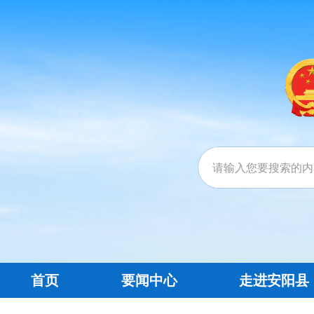
首页
要闻中心
走进安阳县