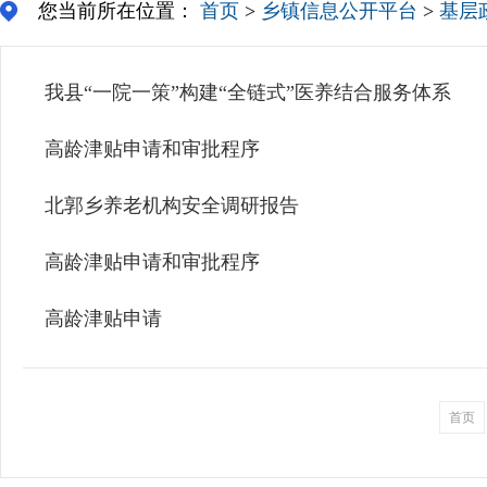
您当前所在位置：
首页
>
乡镇信息公开平台
>
基层
我县“一院一策”构建“全链式”医养结合服务体系
高龄津贴申请和审批程序
北郭乡养老机构安全调研报告
高龄津贴申请和审批程序
高龄津贴申请
首页