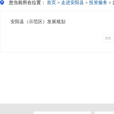
您当前所在位置：
首页
>
走进安阳县
>
投资服务
>
安阳县（示范区）发展规划
首页