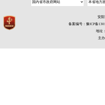
安阳
备案编号：豫ICP备1301
地址：
主