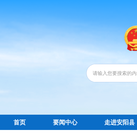
首页
要闻中心
走进安阳县