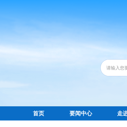
首页
要闻中心
走