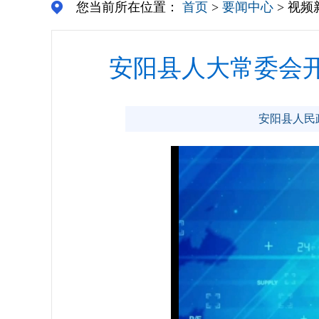
您当前所在位置：
首页
>
要闻中心
> 视频
安阳县人大常委会
安阳县人民政府