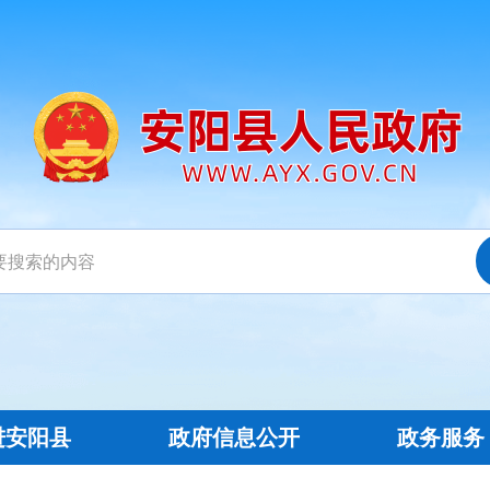
进安阳县
政府信息公开
政务服务