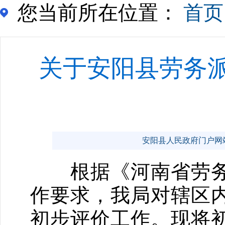
您当前所在位置：
首页
关于安阳县劳务
安阳县人民政府门户网站 ww
根据《河南省劳务
作要求，我局对辖区内
初步评价工作。现将