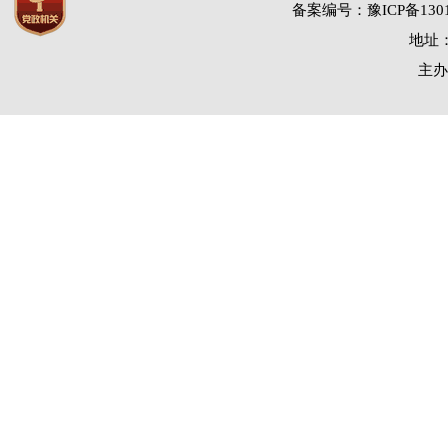
备案编号：豫ICP备1301
地址：
主