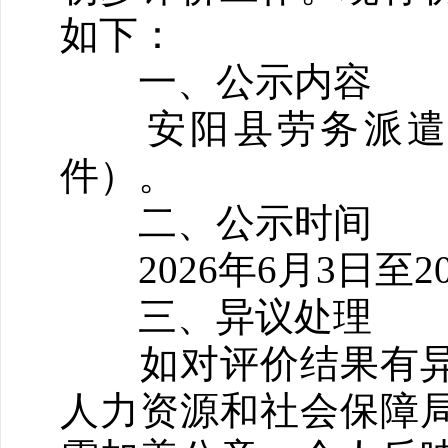
如下：
一、公示内容
安阳县劳务派遣单
件）。
二、公示时间
2026年6月3日至20
三、异议处理
如对评价结果有异
人力资源和社会保障