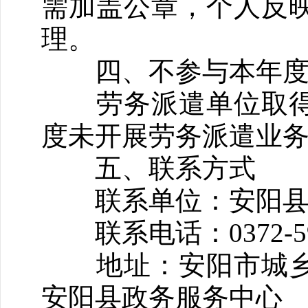
需加盖公章，个人反
理。
四、不参与本年度
劳务派遣单位取得
度未开展劳务派遣业
五、联系方式
联系单位：安阳县
联系电话：0372-591
地址：安阳市城乡
安阳县政务服务中心