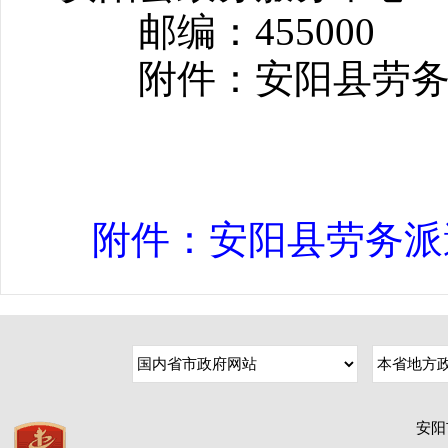
邮编：455000
附件：安阳县劳务派
附件：安阳县劳务派遣
安阳