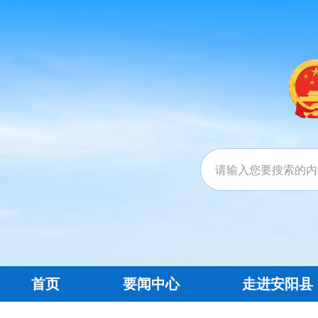
首页
要闻中心
走进安阳县