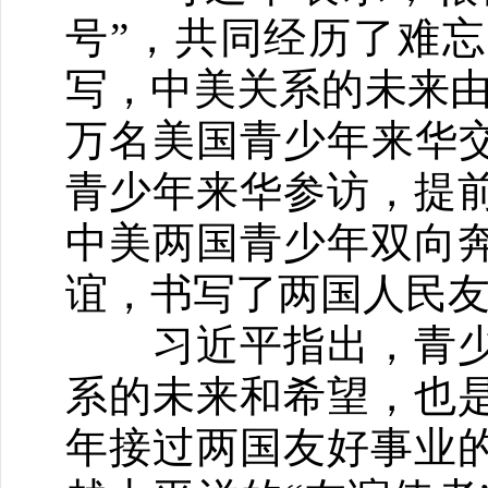
号”，共同经历了难
写，中美关系的未来由青
万名美国青少年来华交
青少年来华参访，提
中美两国青少年双向
谊，书写了两国人民
习近平指出，青少
系的未来和希望，也
年接过两国友好事业