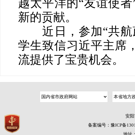
越太平洋的“友谊使者
新的贡献。
近日，参加“共航蔚
学生致信习近平主席，
流提供了宝贵机会。
安阳
备案编号：豫ICP备1301
地址：