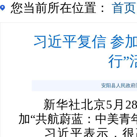
您当前所在位置：
首页
习近平复信 参
行”
安阳县人民政府门户网
新华社北京5月28日
加“共航蔚蓝：中美青
习近平表示，很高