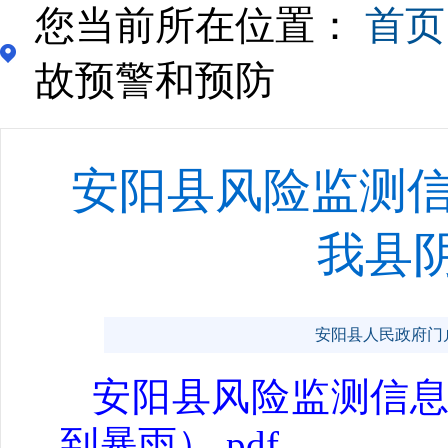
您当前所在位置：
首页
故预警和预防
安阳县风险监测信息2
我县
安阳县人民政府门户网站 
安阳县风险监测信息20
到暴雨）.pdf