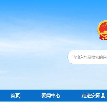
首页
要闻中心
走进安阳县