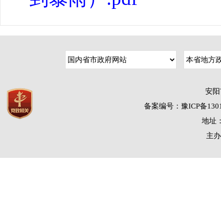
安阳
备案编号：豫ICP备1301
地址：
主