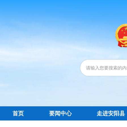
首页
要闻中心
走进安阳县