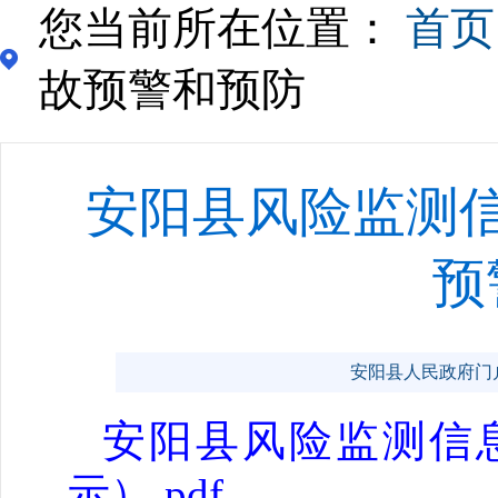
您当前所在位置：
首页
故预警和预防
安阳县风险监测信
预
安阳县人民政府门户网站 
安阳县风险监测信息
示）.pdf