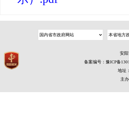
安阳
备案编号：豫ICP备1301
地址：
主