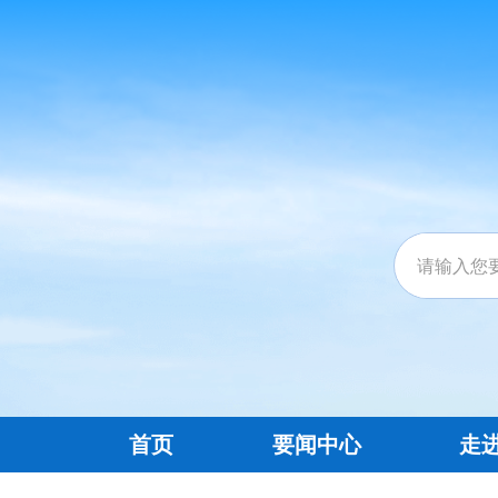
首页
要闻中心
走