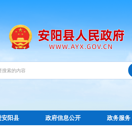
进安阳县
政府信息公开
政务服务