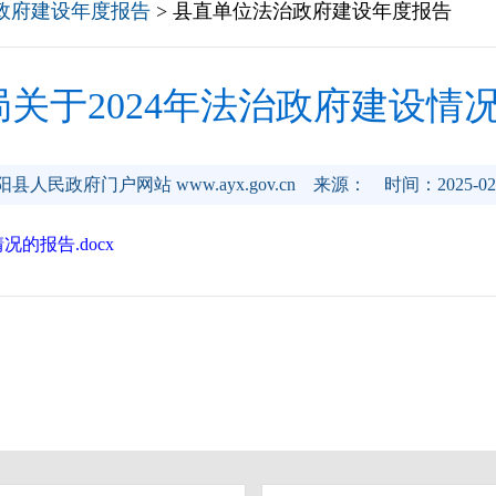
政府建设年度报告
> 县直单位法治政府建设年度报告
关于2024年法治政府建设情
阳县人民政府门户网站 www.ayx.gov.cn
来源：
时间：2025-02
的报告.docx