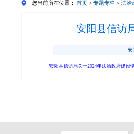
您当前所在位置：
首页
>
专题专栏
>
法治
安阳县信访局
安
安阳县信访局关于2024年法治政府建设情况