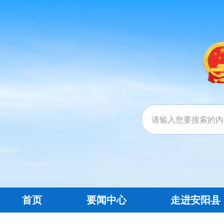
首页
要闻中心
走进安阳县