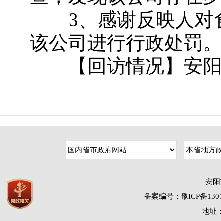
3、感谢反映人对食
该公司进行行政处罚
【回访情况】安阳县
安阳
备案编号：豫ICP备1301
地址：