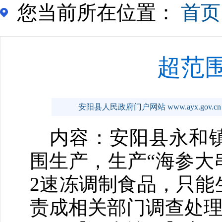
您当前所在位置：
首页
超范
安阳县人民政府门户网站 www.ayx.gov.cn
内容：安阳县永和镇
围生产，生产“海参大
2速冻调制食品，只能
责成相关部门调查处