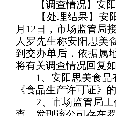
【调查情况】安阳县
【处理结果】安阳县政府
月12日，市场监管局接
人罗先生称安阳思美
到交办单后，依据属
将有关调查情况回复
1、安阳思美食品有
《食品生产许可证》
2、市场监管局工作人
查，发现该公司存在