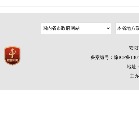
安阳
备案编号：豫ICP备1301
地址：
主