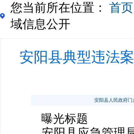
您当前所在位置：
首页
域信息公开
安阳县典型违法案
安阳县人民政府门户网站 
曝光标题
安阳县应急管理局