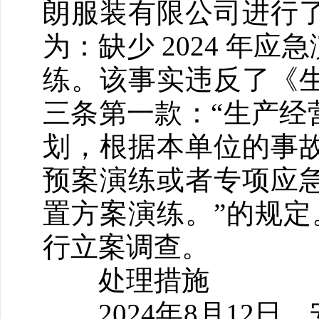
朗服装有限公司进行
为：缺少 2024 年
练。该事实违反了《
三条第一款：“生产经
划，根据本单位的事
预案演练或者专项应
置方案演练。”的规定。
行立案调查。
处理措施
2024年8月12日