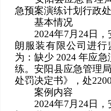
急预案演练计划行政
基本情况
2024年7月24日
朗服装有限公司进行
为：缺少 2024 年
练。安阳县应急管理局于
处罚决定书》，处220
案例内容
2024年7月24日