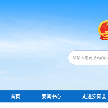
首页
要闻中心
走进安阳县