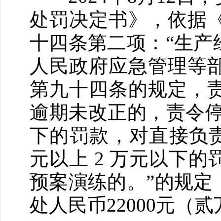
处罚决定书》，依据
十四条第二项：“生产
人民政府应急管理等
第九十四条的规定，责
逾期未改正的，责令停产
下的罚款，对直接负责
元以上 2 万元以下
预案演练的。”的规定
处人民币22000元