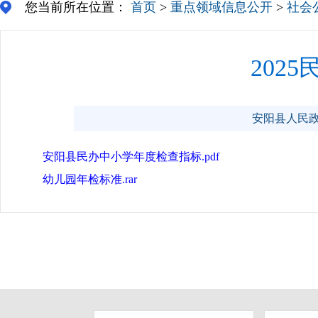
您当前所在位置：
首页
>
重点领域信息公开
>
社会
202
安阳县人民政府门
安阳县民办中小学年度检查指标.pdf
幼儿园年检标准.rar