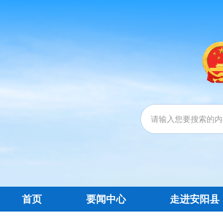
首页
要闻中心
走进安阳县