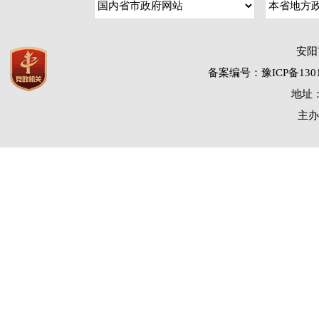
安阳
备案编号：豫ICP备1301
地址：
主