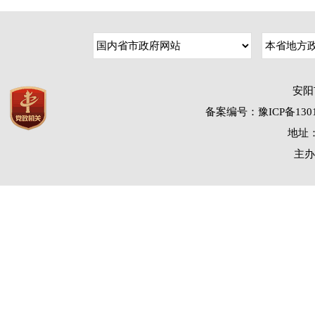
安阳
备案编号：豫ICP备1301
地址：
主