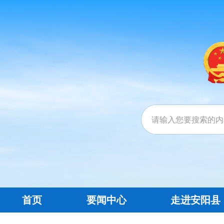
首页
要闻中心
走进安阳县