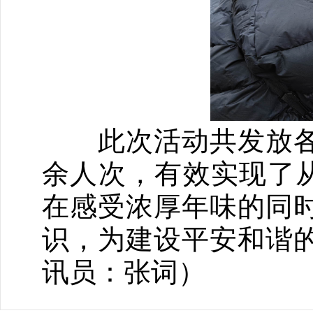
此次活动共发放各类宣
余人次，有效实现了从
在感受浓厚年味的同
识，为建设平安和谐
讯员：张词）