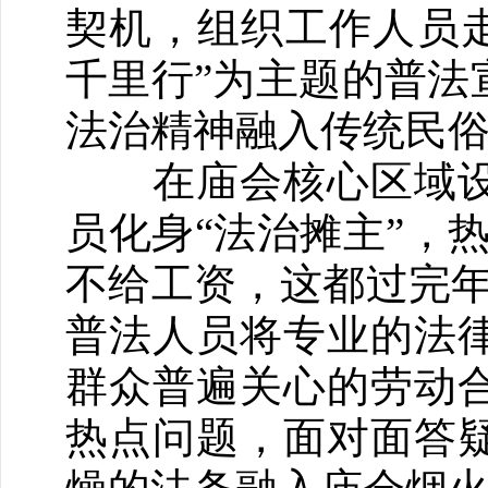
契机，组织工作人员走
千里行”为主题的普法
法治精神融入传统民
在庙会核心区域设
员化身“法治摊主”，
不给工资，这都过完年
普法人员将专业的法
群众普遍关心的劳动
热点问题，面对面答