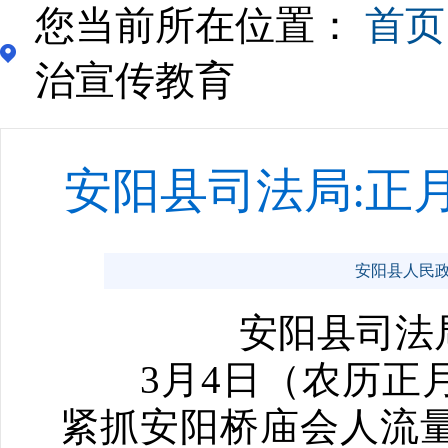
您当前所在位置：
首页
治宣传教育
安阳县司法局:正
安阳县人民政府门
安阳县司法局:
3月4日（农历正月
紧抓安阳桥庙会人流