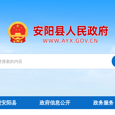
进安阳县
政府信息公开
政务服务