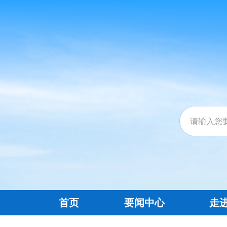
首页
要闻中心
走