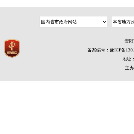
安阳
备案编号：豫ICP备1301
地址：
主