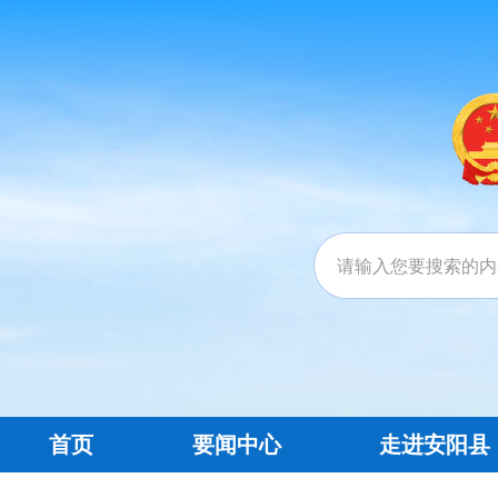
首页
要闻中心
走进安阳县