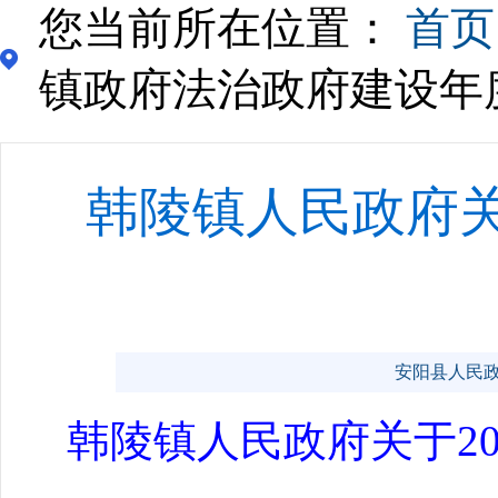
您当前所在位置：
首页
镇政府法治政府建设年
韩陵镇人民政府关
安阳县人民政府门
韩陵镇人民政府关于20