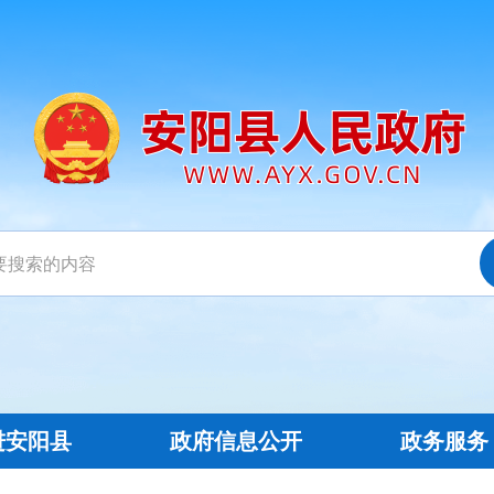
进安阳县
政府信息公开
政务服务