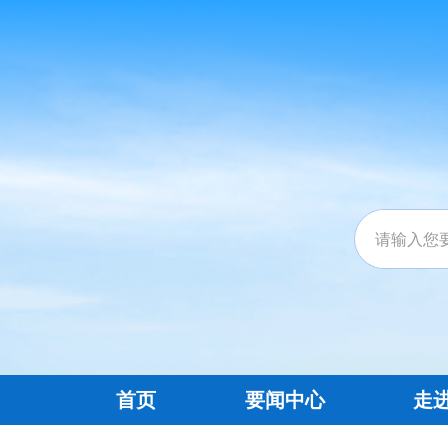
首页
要闻中心
走