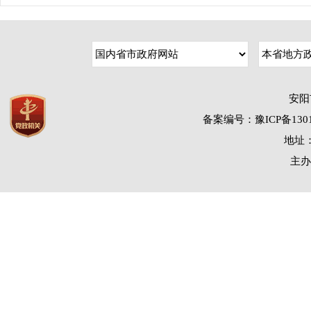
安阳
备案编号：豫ICP备1301
地址：
主