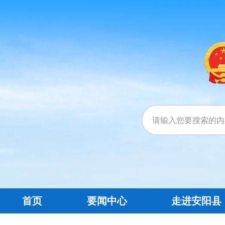
首页
要闻中心
走进安阳县