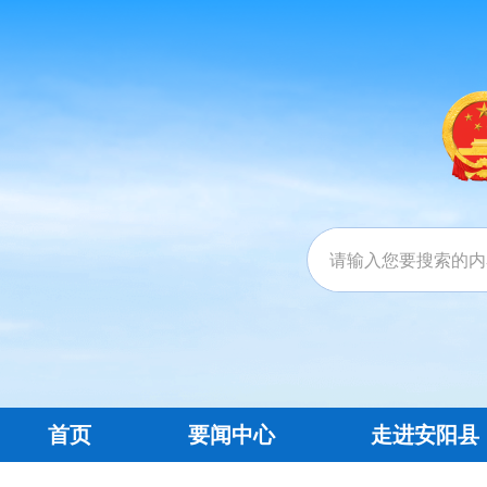
首页
要闻中心
走进安阳县