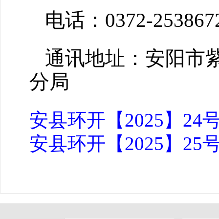
电话：0372-253867
通讯地址：安阳市紫
分局
安县环开【2025】24号.
安县环开【2025】25号.