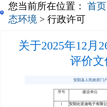
您当前所在位置：
首页
态环境
> 行政许可
关于2025年12
评价文
安阳县人民政府门户网站 
序号
建设单位
1
安阳比亚迪电子有限