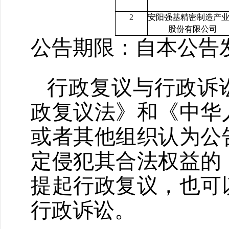
2
安阳强基精密制造产
股份有限公司
公告期限：自本公告
行政复议与行政诉
政复议法》和《中华
或者其他组织认为公
定侵犯其合法权益的
提起行政复议，也可
行政诉讼。