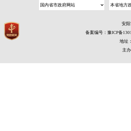
安阳
备案编号：豫ICP备1301
地址：
主