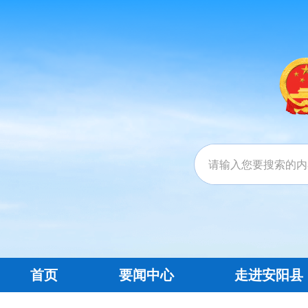
首页
要闻中心
走进安阳县