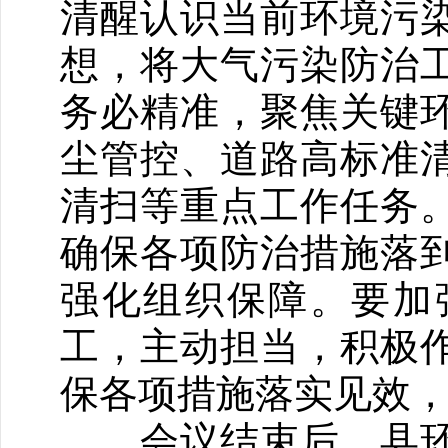
清醒认识当前环境污
想，将大气污染防治
务必精准，聚焦关键
尘管控、道路高标准
清扫等重点工作任务
确保各项防治措施落
强化组织保障。要加
工，主动担当，积极
保各项措施落实见效
会议结束后，县环