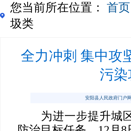
您当前所在位置：
首页
圾类
全力冲刺 集中攻
污染
安阳县人民政府门户网站 ww
为进一步提升城区
防治目标任务，12月