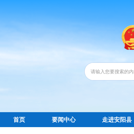
首页
要闻中心
走进安阳县