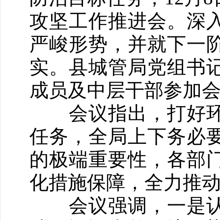
攻坚工作推进会。深
严峻形势，并就下一
实。县城管局党组书
成员及中层干部参加
会议指出，打好环
任务，全局上下务必
的极端重要性，各部
化措施保障，全力推
会议强调，一是认