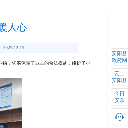
暖人心
2025-12-15
安阳县
政府网
纠纷，切实保障了业主的合法权益，维护了小
云上
安阳县
今日
安东