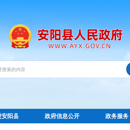
进安阳县
政府信息公开
政务服务