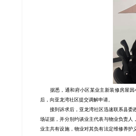
据悉，通和府小区某业主新装修房屋因小
后，向亚龙湾社区提交调解申请。
接到诉求后，亚龙湾社区迅速联系县委政法
场证据，并分别约谈业主代表与物业负责人
业主共有设施，物业对其负有法定维修养护