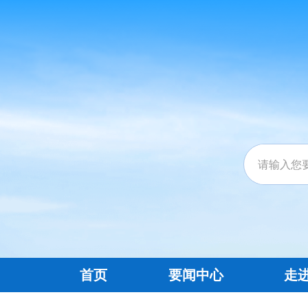
首页
要闻中心
走