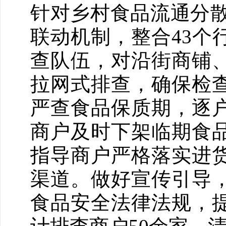
针对乡村食品流通分散
联动机制，整合43个
查队伍，对沿街商铺
拉网式排查，确保检
严查食品保质期，逐
商户及时下架临期食
指导商户严格落实进
渠道。做好宣传引导
食品安全法律法规，