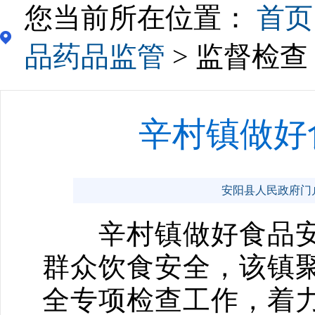
您当前所在位置：
首页
品药品监管
> 监督检查
辛村镇做好
安阳县人民政府门户网站 
辛村镇做好食品安
群众饮食安全，该镇
全专项检查工作，着