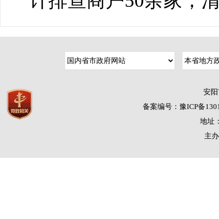
计排查商户50余家，
安阳
备案编号：豫ICP备1301
地址：
主