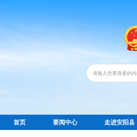
首页
要闻中心
走进安阳县