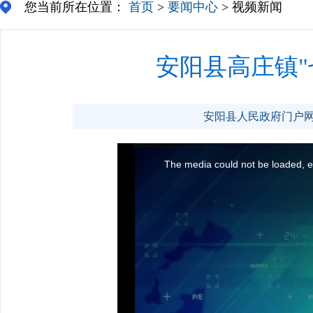
您当前所在位置：
首页
>
要闻中心
> 视频新闻
安阳县高庄镇"
安阳县人民政府门户网站 ww