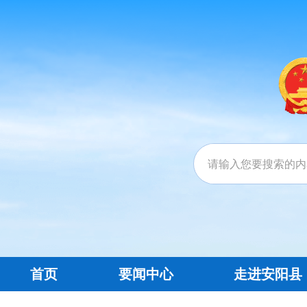
首页
要闻中心
走进安阳县