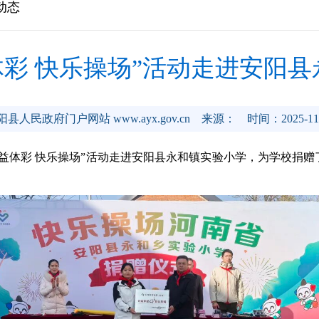
动态
体彩 快乐操场”活动走进安阳
阳县人民政府门户网站 www.ayx.gov.cn
来源：
时间：2025-11
益体彩 快乐操场”活动走进安阳县永和镇实验小学，为学校捐