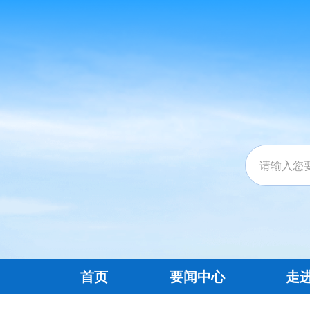
首页
要闻中心
走