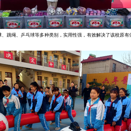
跳绳、乒乓球等多种类别，实用性强，有效解决了该校原有