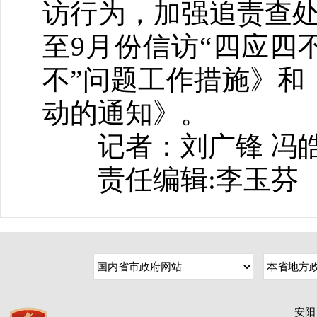
访行为，加强追责查处
至9月份信访“四应四
不”问题工作措施》和
动的通知》。
记者：刘广锋 冯
责任编辑:李玉芬
安阳