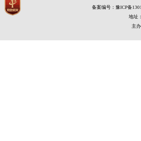
备案编号：豫ICP备1301
地址：
主