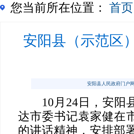
您当前所在位置：
首页
安阳县（示范区）
安阳县人民政府门户网站 ww
10月24日，安阳
达市委书记袁家健在市
的讲话精神，安排部