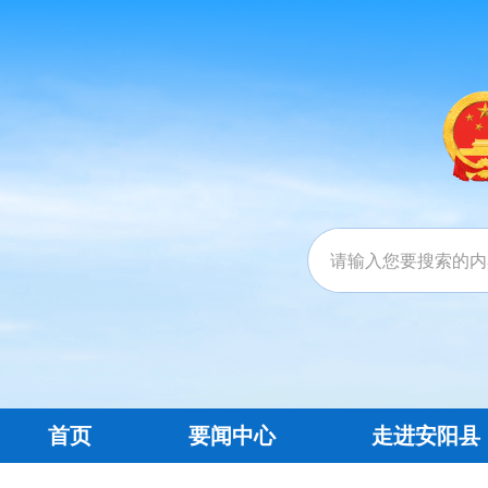
首页
要闻中心
走进安阳县