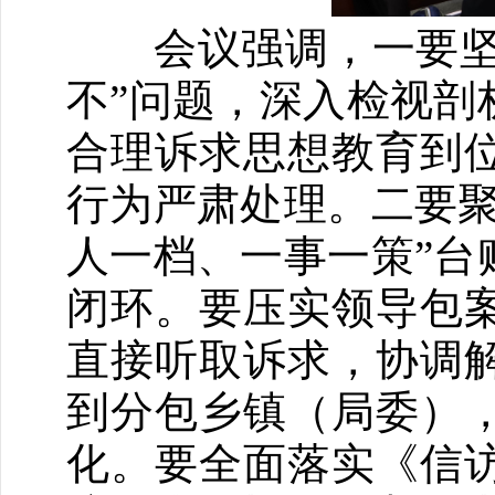
会议强调，一要坚持
不”问题，深入检视剖
合理诉求思想教育到
行为严肃处理。二要聚
人一档、一事一策”台
闭环。要压实领导包
直接听取诉求，协调
到分包乡镇（局委）
化。要全面落实《信