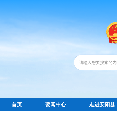
首页
要闻中心
走进安阳县