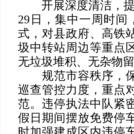
开展深度清洁，提升
29日，集中一周时间
式，对县政府、高铁
圾中转站周边等重点
无垃圾堆积、无杂物
规范市容秩序，保
巡查管控力度，重点
范。违停执法中队紧
假日期间摆放免费停
时加强建成区内违停