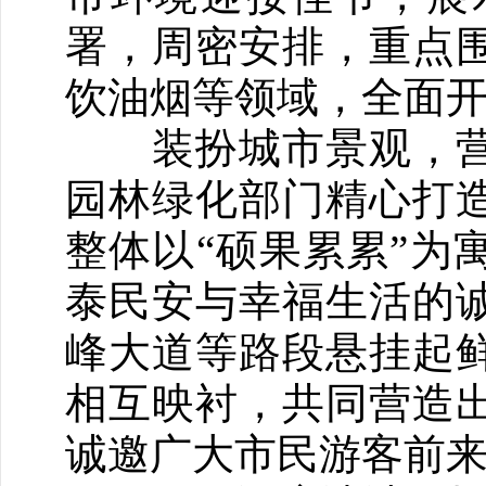
署，周密安排，重点
饮油烟等领域，全面
装扮城市景观，营
园林绿化部门精心打
整体以“硕果累累”为
泰民安与幸福生活的
峰大道等路段悬挂起
相互映衬，共同营造
诚邀广大市民游客前