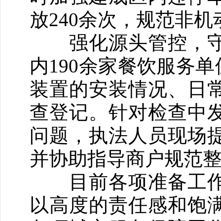
放240余次，规范非机
强化源头管控，守
内190余家餐饮服务
装置的安装情况、日
查登记。针对检查中
问题，执法人员现场
并协助指导商户规范
目前各项准备工作
以高度的责任感和饱