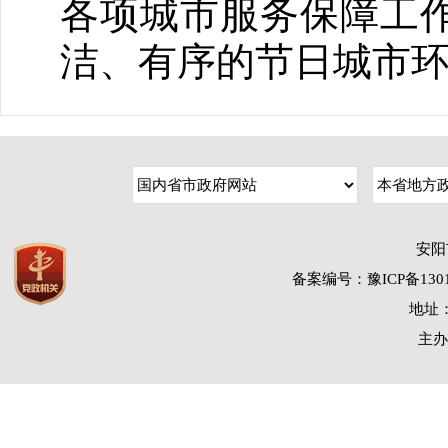
各项城市服务保障工
洁、有序的节日城市
安阳
备案编号：豫ICP备1301
地址：
主