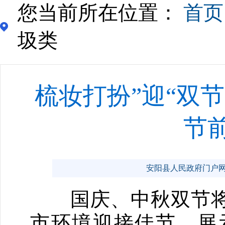
您当前所在位置：
首页
圾类
梳妆打扮”迎“双
节
安阳县人民政府门户网站 ww
国庆、中秋双节将
市环境迎接佳节，展