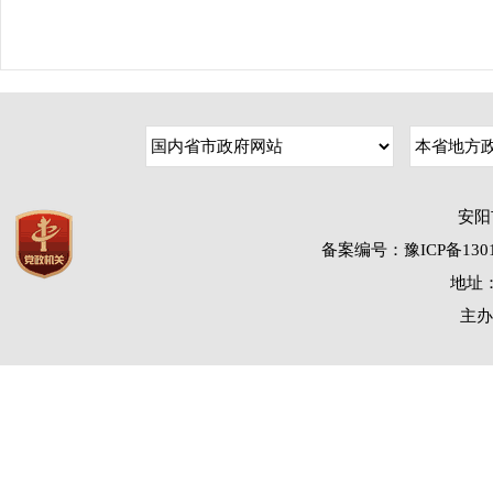
安阳
备案编号：豫ICP备1301
地址：
主