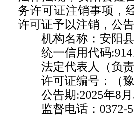
务许可证注销事项，
许可证予以注销，公
机构名称：安阳县
统一信用代码:914105
法定代表人（负责
许可证编号：（豫）人服
公告期:2025年8月5
监督电话：0372-591