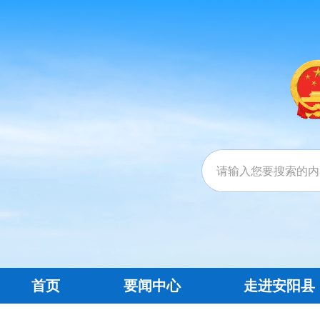
首页
要闻中心
走进安阳县