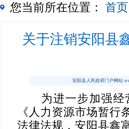
您当前所在位置：
首页
关于注销安阳县
安阳县人民政府门户网站 www.a
为进一步加强经营
《人力资源市场暂行
法律法规，安阳县鑫