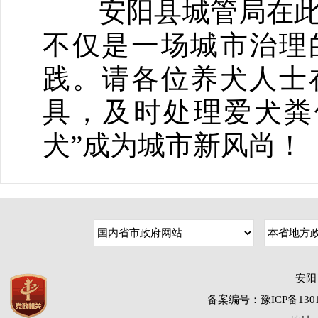
安阳县城管局在此呼
不仅是一场城市治理
践。请各位养犬人士
具，及时处理爱犬粪
犬”成为城市新风尚！
安阳
备案编号：豫ICP备1301