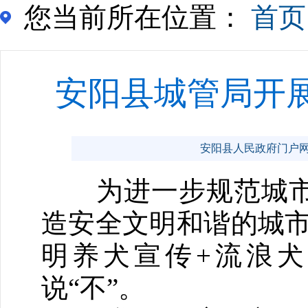
您当前所在位置：
首页
安阳县城管局开展
安阳县人民政府门户网站 ww
为进一步规范城市
造安全文明和谐的城市
明养犬宣传+流浪
说“不”。