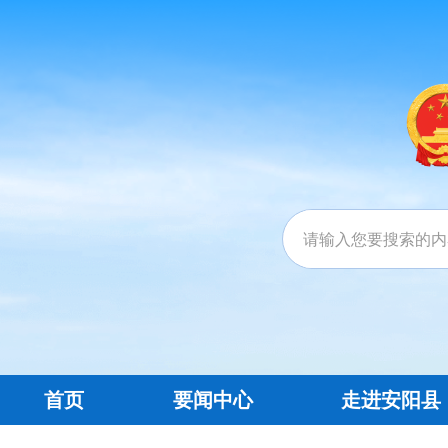
首页
要闻中心
走进安阳县