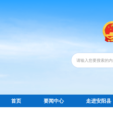
首页
要闻中心
走进安阳县