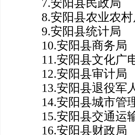
7.安阳县民政局
8.安阳县农业农村
9.安阳县统计局
10.安阳县商务局
11.安阳县文化广
12.安阳县审计局
13.安阳县退役军
14.安阳县城市管
15.安阳县交通运
16.安阳县财政局