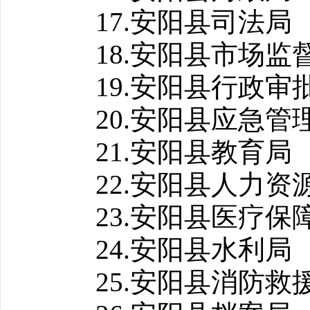
17.安阳县司法局
18.安阳县市场监
19.安阳县行政审
20.安阳县应急管
21.安阳县教育局
22.安阳县人力资
23.安阳县医疗保
24.安阳县水利局
25.安阳县消防救