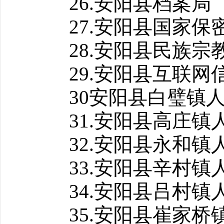
26.安阳县档案局
27.安阳县国家保
28.安阳县民族宗
29.安阳县互联网
30安阳县白璧镇人
31.安阳县高庄镇
32.安阳县永和镇
33.安阳县辛村镇
34.安阳县吕村镇
35.安阳县崔家桥