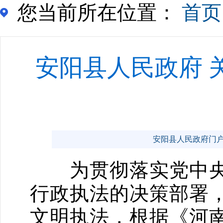
您当前所在位置：
首页
安阳县人民政府 
安阳县人民政府门户网站 
为贯彻落实党中央
行政执法的决策部署
文明执法，根据《河