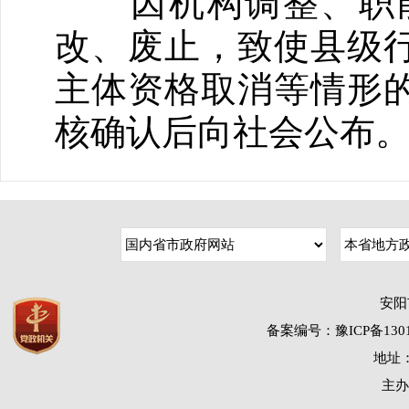
因机构调整、职能
改、废止，致使县级
主体资格取消等情形
核确认后向社会公布
安阳
备案编号：豫ICP备1301
地址：
主