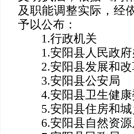
及职能调整实际，经
予以公布：
1.行政机关
1.安阳县人民政府
2.安阳县发展和改
3.安阳县公安局
4.安阳县卫生健康
5.安阳县住房和城
6.安阳县自然资源