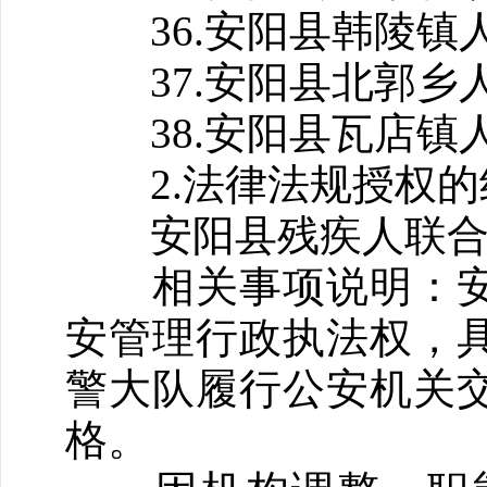
36.安阳县韩陵镇
37.安阳县北郭乡
38.安阳县瓦店镇
2.法律法规授权的
安阳县残疾人联合
相关事项说明：安
安管理行政执法权，
警大队履行公安机关
格。