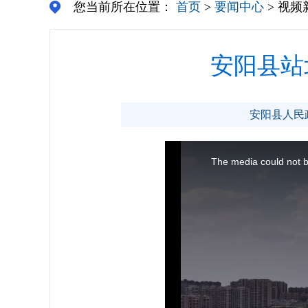
您当前所在位置：
首页
>
要闻中心
> 视频
安阳县站
安阳县人民政府