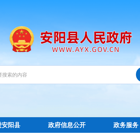
进安阳县
政府信息公开
政务服务