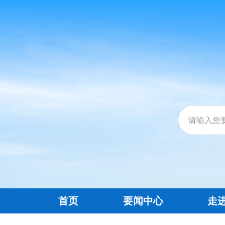
首页
要闻中心
走