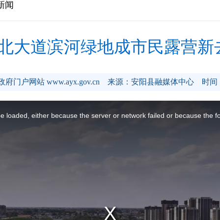
新闻
北大道滨河绿地成市民露营新
门户网站 www.ayx.gov.cn
来源：安阳县融媒体中心
时间：